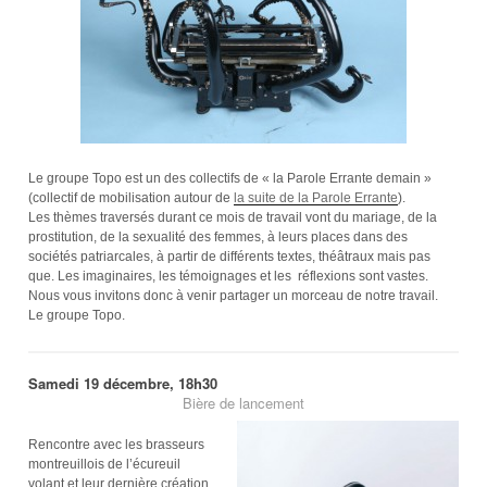
Le groupe Topo est un des collectifs de « la Parole Errante demain »
(collectif de mobilisation autour de
la suite de la Parole Errante
).
Les thèmes traversés durant ce mois de travail vont du mariage, de la
prostitution, de la sexualité des femmes, à leurs places dans des
sociétés patriarcales, à partir de différents textes, théâtraux mais pas
que. Les imaginaires, les témoignages et les réflexions sont vastes.
Nous vous invitons donc à venir partager un morceau de notre travail.
Le groupe Topo.
Samedi 19 décembre, 18h30
Bière de lancement
Rencontre avec les brasseurs
montreuillois de l’écureuil
volant et leur dernière création,