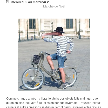
Du mercredi 9 au mercredi 23
Marché de Noël
Comme chaque année, la librairie abrite des objets faits main qui, quoi
qu’on en dise, peuvent être utiles en période hivernale. Trousses, bijoux,
carnets et autres créations se dissimuleront parmi les livres et les revues.