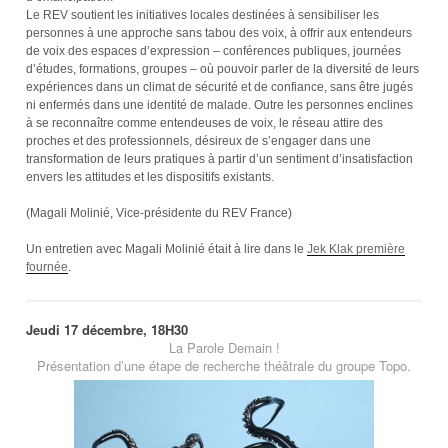
Le REV soutient les initiatives locales destinées à sensibiliser les
personnes à une approche sans tabou des voix, à offrir aux entendeurs
de voix des espaces d’expression – conférences publiques, journées
d’études, formations, groupes – où pouvoir parler de la diversité de leurs
expériences dans un climat de sécurité et de confiance, sans être jugés
ni enfermés dans une identité de malade. Outre les personnes enclines
à se reconnaître comme entendeuses de voix, le réseau attire des
proches et des professionnels, désireux de s’engager dans une
transformation de leurs pratiques à partir d’un sentiment d’insatisfaction
envers les attitudes et les dispositifs existants.
(Magali Molinié, Vice-présidente du REV France)
Un entretien avec Magali Molinié était à lire dans le
Jek Klak première
fournée
.
Jeudi 17 décembre, 18H30
La Parole Demain !
Présentation d’une étape de recherche théâtrale du groupe Topo.