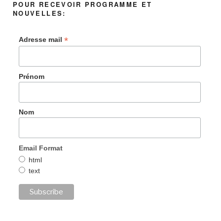
POUR RECEVOIR PROGRAMME ET
NOUVELLES:
*
Adresse mail
Prénom
Nom
Email Format
html
text