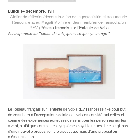
Lundi 14 décembre, 19H
Atelier de réflexion/déconstruction de la psychiatrie et son monde.
Rencontre avec Magali Molinié et des membres de l’association
REV (
Réseau français sur l’Entente de Voix
)
Schizophrénie ou Entente de voix, qu’est ce que ça change ?
Le Réseau français sur l’entente de voix (REV France) se fixe pour but
de contribuer à l’acceptation sociale des voix en considérant celles-ci
comme des expériences porteuses de sens pour les personnes qui les
vivent, plutôt que comme des symptômes psychiatriques. Il ne s’agit pas
d’une nouvelle proposition thérapeutique, mais d’une proposition
d’émancipation.