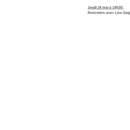
Jeudi 26 mai à 19h30:
Rencontre avec Lise Gaigna